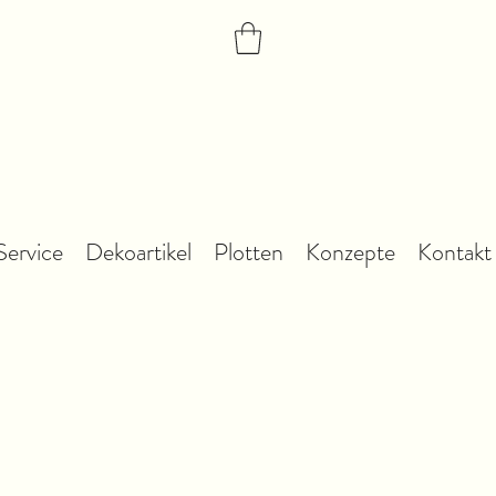
Service
Dekoartikel
Plotten
Konzepte
Kontakt