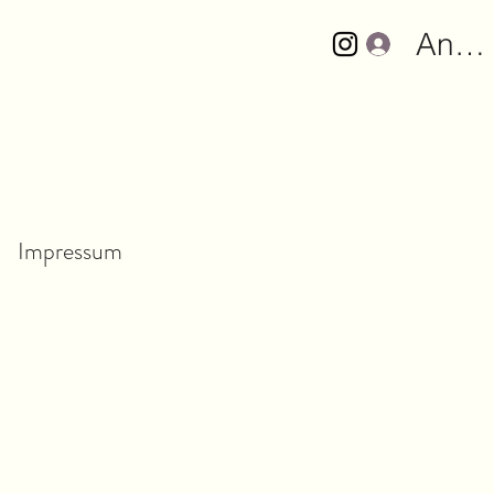
Anme
Impressum