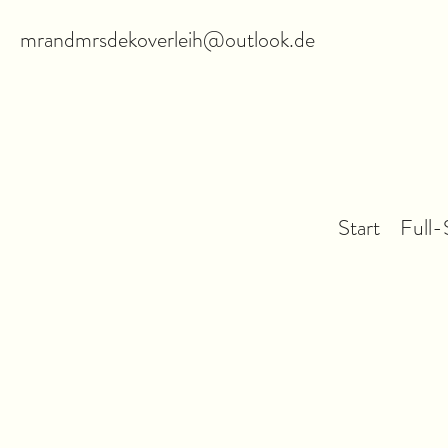
mrandmrsdekoverleih@outlook.de
Start
Full-