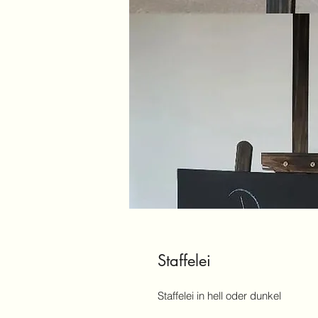
Staffelei
Staffelei in hell oder dunkel