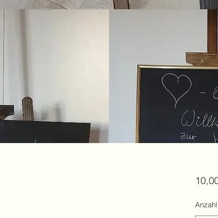
10,0
Anzahl